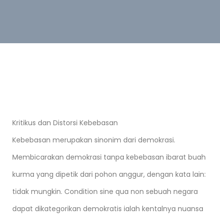
Kritikus dan Distorsi Kebebasan
Kebebasan merupakan sinonim dari demokrasi.
Membicarakan demokrasi tanpa kebebasan ibarat buah
kurma yang dipetik dari pohon anggur, dengan kata lain:
tidak mungkin. Condition sine qua non sebuah negara
dapat dikategorikan demokratis ialah kentalnya nuansa