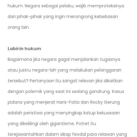
hukum. Negara sebagai pelaku, wajib memproteksinya
dari pihak-pihak yang ingin merongrong kebebasan
orang lain.
Labirin hukum
Bagaimana jika negara gagal menjalankan tugasnya
atau justru negara-lah yang melakukan pelanggaran
tersebut? Pertanyaan itu sangat relevan jika dikaitkan
dengan polemik yang saat ini sedang gandrung. Kasus
pidana yang menjerat Haris-Fatia dan Rocky Gerung
adalah peristiwa yang menyingkap katup kekuasaan
yang dikelilingi oleh gigantisme. Potret itu
terejawantahkan dalam sikap feodal para relawan yang