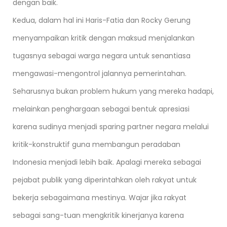
dengan baik.
Kedua, dalam hal ini Haris-Fatia dan Rocky Gerung
menyampaikan kritik dengan maksud menjalankan
tugasnya sebagai warga negara untuk senantiasa
mengawasi-mengontrol jalannya pemerintahan.
Seharusnya bukan problem hukum yang mereka hadapi,
melainkan penghargaan sebagai bentuk apresiasi
karena sudinya menjadi sparing partner negara melalui
kritik-konstruktif guna membangun peradaban
Indonesia menjadi lebih baik. Apalagi mereka sebagai
pejabat publik yang diperintahkan oleh rakyat untuk
bekerja sebagaimana mestinya. Wajar jika rakyat
sebagai sang-tuan mengkritik kinerjanya karena