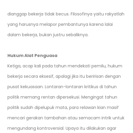
dianggap bekerja tidak becus. Filosofinya yaitu rakyatlah
yang harusnya melapor pembantunya karena lalai
dalam bekerja, bukan justru sebaliknya.
Hukum Alat Penguasa
Ketiga, acap kali pada tahun mendekati pemilu, hukum
bekerja secara eksesif, apalagi jika itu beririsan dengan
pusat kekuasaan. Lontaran-lontaran kritikus di tahun
politik memang rentan dipersekusi. Mengingat tahun
politik sudah dipelupuk mata, para relawan kian masif
mencari gerakan tambahan atau semacam intrik untuk
mengundang kontroversial. Upaya itu dilakukan agar